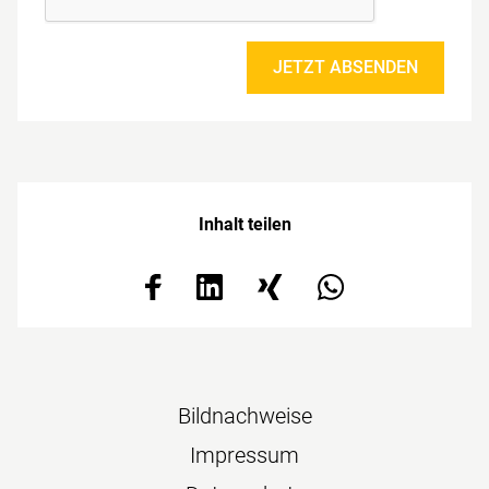
JETZT ABSENDEN
Inhalt teilen
Navigation
Bildnachweise
überspringen
Impressum