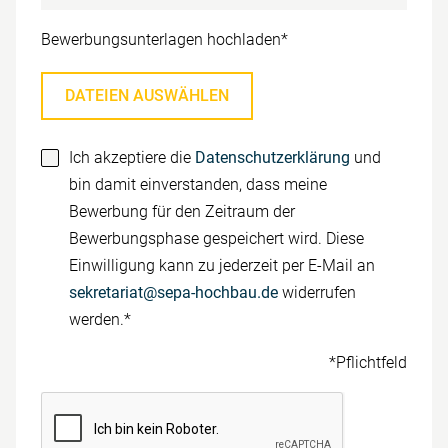
Pflichtfeld
Bewerbungsunterlagen hochladen
*
DATEIEN AUSWÄHLEN
Ich akzeptiere die
Datenschutzerklärung
und
bin damit einverstanden, dass meine
Bewerbung für den Zeitraum der
Bewerbungsphase gespeichert wird. Diese
Einwilligung kann zu jederzeit per E-Mail an
sekretariat@sepa-hochbau.de
widerrufen
werden.*
*Pflichtfeld