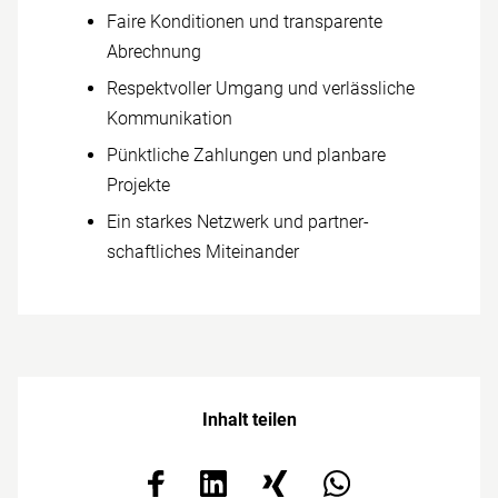
Faire Konditionen und trans­parente
Abrechnung
Respekt­voller Umgang und verlässliche
Kommunikation
Pünktliche Zahlungen und planbare
Projekte
Ein starkes Netz­werk und partner­
schaftliches Miteinander
Inhalt teilen