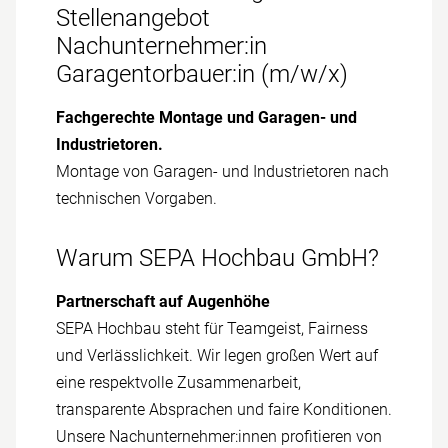
Stellenangebot
Nachunternehmer:in
Garagentorbauer:in (m/w/x)
Fachgerechte Montage und Garagen- und
Industrietoren.
Montage von Garagen- und Industrietoren nach
technischen Vorgaben.
Warum SEPA Hochbau GmbH?
Partnerschaft auf Augenhöhe
SEPA Hochbau steht für Team­geist, Fairness
und Verläss­lichkeit. Wir legen großen Wert auf
eine respektvolle Zusammen­arbeit,
transparente Absprachen und faire Konditionen.
Unsere Nach­unternehmer:innen profitieren von