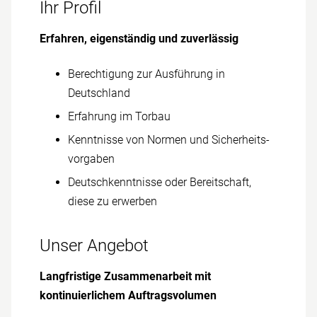
Ihr Profil
Erfahren, eigenständig und zuverlässig
Berechtigung zur Ausführung in
Deutschland
Erfahrung im Torbau
Kenntnisse von Normen und Sicherheits­
vorgaben
Deutsch­kenntnisse oder Bereitschaft,
diese zu erwerben
Unser Angebot
Lang­fristige Zusammen­arbeit mit
kontinuierlichem Auftrags­volumen