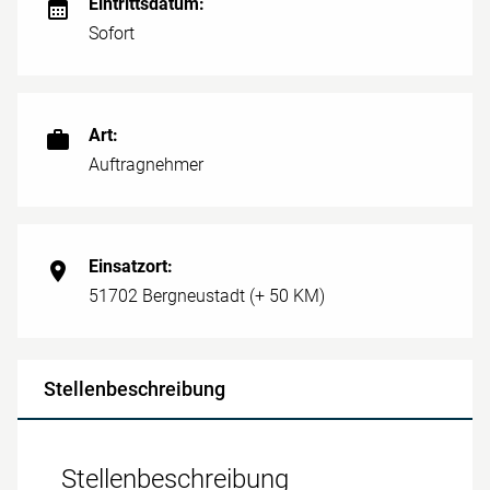
Eintrittsdatum:
Sofort
Art:
Auftragnehmer
Einsatzort:
51702 Bergneustadt (+ 50 KM)
Stellenbeschreibung
Stellenbeschreibung