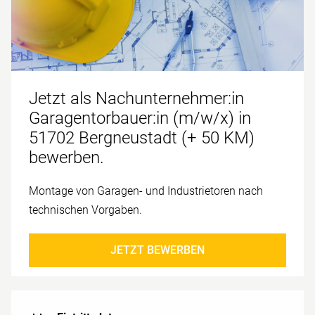
Jetzt als Nachunternehmer:in
Garagentorbauer:in (m/w/x) in
51702 Bergneustadt (+ 50 KM)
bewerben.
Montage von Garagen- und Industrietoren nach
technischen Vorgaben.
JETZT BEWERBEN