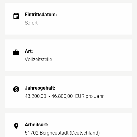
Eintrittsdatum:
Sofort
Art:
Vollzeitstelle
Jahresgehalt:
43.200,00 - 46.800,00 EUR pro Jahr
Arbeitsort:
51702 Bergneustadt (Deutschland)