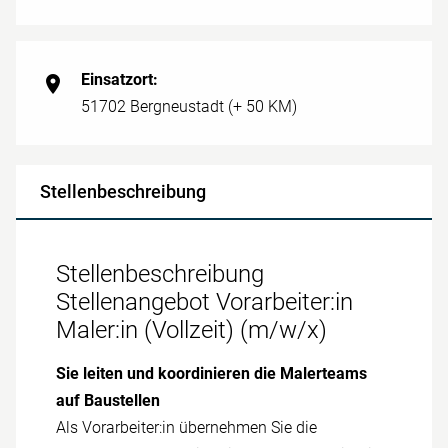
Einsatzort:
51702 Bergneustadt (+ 50 KM)
Stellenbeschreibung
Stellenbeschreibung
Stellenangebot Vorarbeiter:in
Maler:in (Vollzeit) (m/w/x)
Sie leiten und koordinieren die Maler­teams
auf Bau­stellen
Als Vor­arbeiter:in übernehmen Sie die